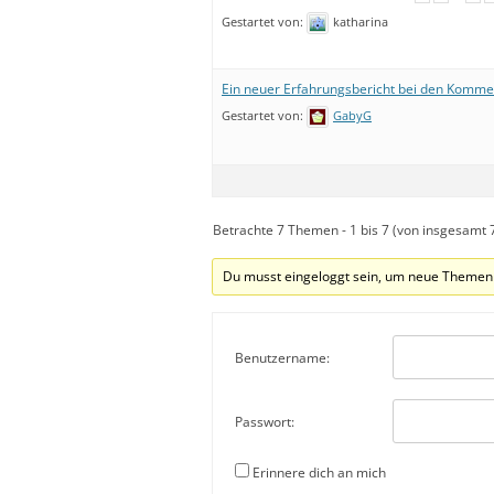
Gestartet von:
katharina
Ein neuer Erfahrungsbericht bei den Komm
Gestartet von:
GabyG
Betrachte 7 Themen - 1 bis 7 (von insgesamt 
Du musst eingeloggt sein, um neue Themen 
Benutzername:
Passwort:
Erinnere dich an mich