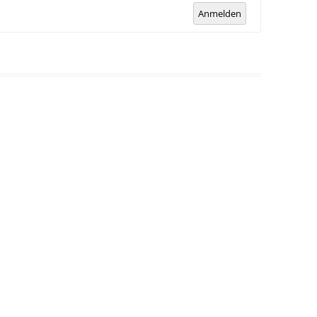
Anmelden