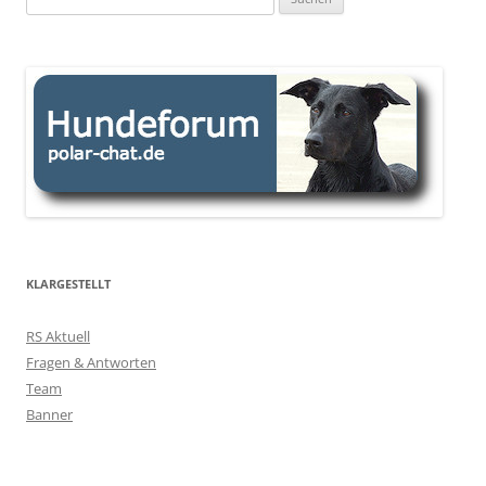
nach:
KLARGESTELLT
RS Aktuell
Fragen & Antworten
Team
Banner