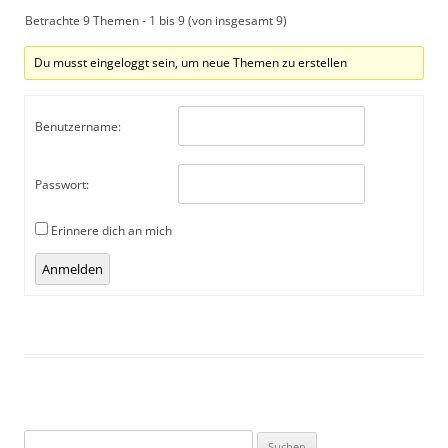
Betrachte 9 Themen - 1 bis 9 (von insgesamt 9)
Du musst eingeloggt sein, um neue Themen zu erstellen
Benutzername:
Passwort:
Erinnere dich an mich
Anmelden
Suchen