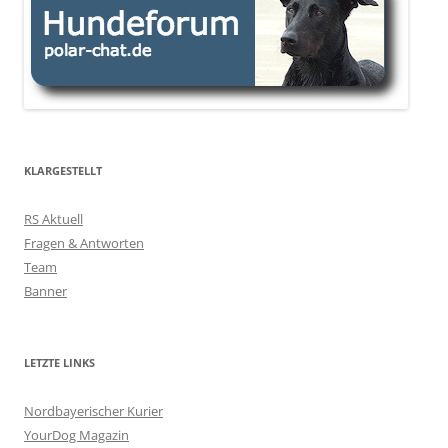
KLARGESTELLT
RS Aktuell
Fragen & Antworten
Team
Banner
LETZTE LINKS
Nordbayerischer Kurier
YourDog Magazin