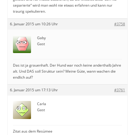
separierte“ wird man wohl nie etwas erfahren und kann nur
traurig spekulieren.
6. Januar 2015 um 10:26 Uhr
#3758
Gaby
Gast
Das ist ja grauenhaft. Der Hund war noch keine anderthalb Jahre
alt. Und DAS soll Struktur sein? Meine Güte, wann wachen die
endlich auf?
6. Januar 2015 um 17:13 Uhr
#3761
Carla
Gast
Zitat aus dem Resümee