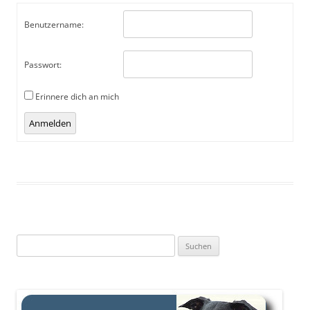
Benutzername:
Passwort:
Erinnere dich an mich
Anmelden
Suchen
nach: