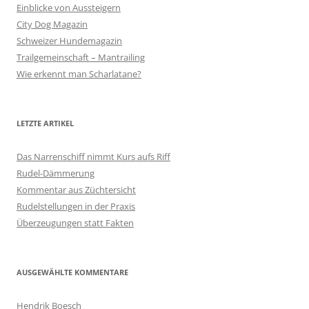
Einblicke von Aussteigern
City Dog Magazin
Schweizer Hundemagazin
Trailgemeinschaft – Mantrailing
Wie erkennt man Scharlatane?
LETZTE ARTIKEL
Das Narrenschiff nimmt Kurs aufs Riff
Rudel-Dämmerung
Kommentar aus Züchtersicht
Rudelstellungen in der Praxis
Überzeugungen statt Fakten
AUSGEWÄHLTE KOMMENTARE
Hendrik Boesch